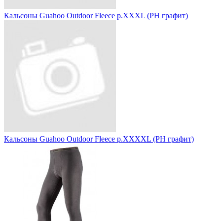
Кальсоны Guahoo Outdoor Fleece р.XXXL (PH графит)
Кальсоны Guahoo Outdoor Fleece р.XXXXL (PH графит)