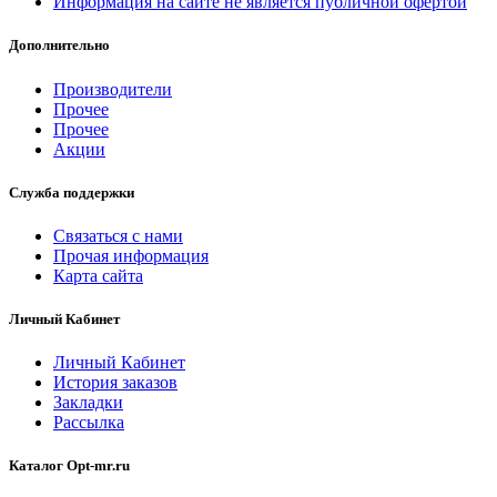
Информация на сайте не является публичной офертой
Дополнительно
Производители
Прочее
Прочее
Акции
Служба поддержки
Связаться с нами
Прочая информация
Карта сайта
Личный Кабинет
Личный Кабинет
История заказов
Закладки
Рассылка
Каталог Opt-mr.ru