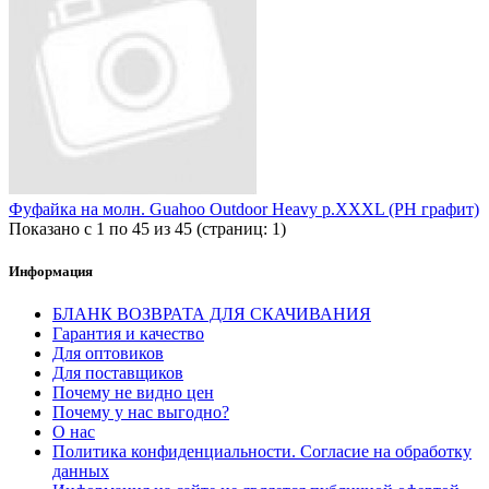
Фуфайка на молн. Guahoo Outdoor Heavy р.XXXL (PH графит)
Показано с 1 по 45 из 45 (страниц: 1)
Информация
БЛАНК ВОЗВРАТА ДЛЯ СКАЧИВАНИЯ
Гарантия и качество
Для оптовиков
Для поставщиков
Почему не видно цен
Почему у нас выгодно?
О нас
Политика конфиденциальности. Согласие на обработку
данных