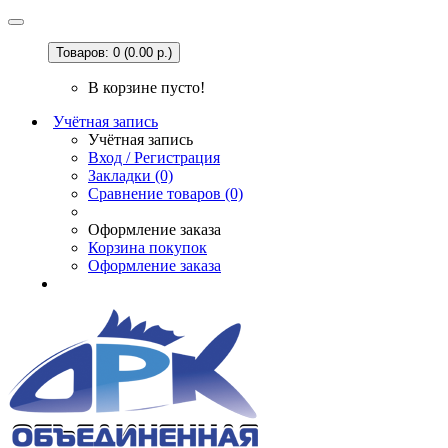
Товаров: 0 (0.00 р.)
В корзине пусто!
Учётная запись
Учётная запись
Вход / Регистрация
Закладки (0)
Сравнение товаров (0)
Оформление заказа
Корзина покупок
Оформление заказа