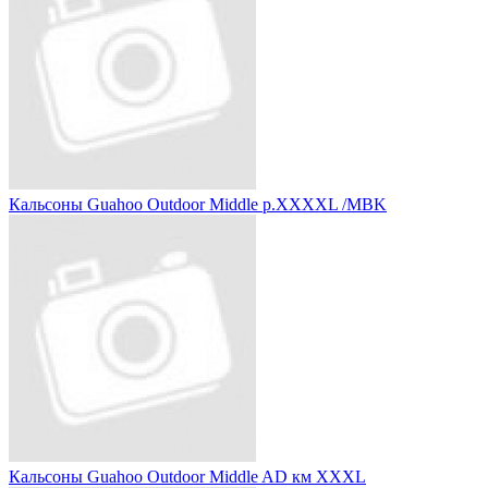
Кальсоны Guahoo Outdoor Middle р.XXXXL /MBK
Кальсоны Guahoo Outdoor Middle AD км XXXL