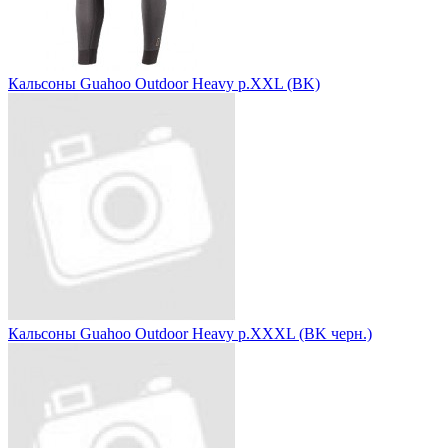
Кальсоны Guahoo Outdoor Heavy р.XXL (BK)
Кальсоны Guahoo Outdoor Heavy р.XXXL (BK черн.)