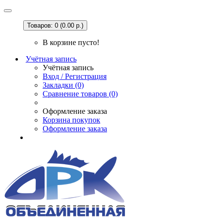
Товаров: 0 (0.00 р.)
В корзине пусто!
Учётная запись
Учётная запись
Вход / Регистрация
Закладки (0)
Сравнение товаров (0)
Оформление заказа
Корзина покупок
Оформление заказа