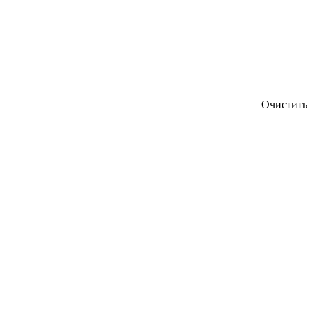
Очистить