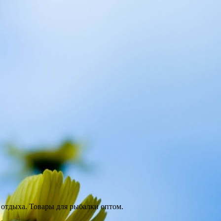
отдыха. Товары для рыбалки оптом.