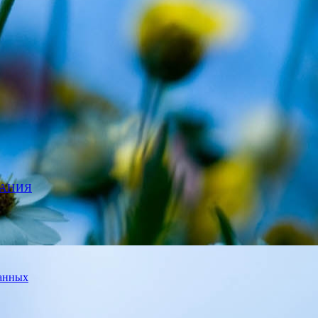
ВАНИЯ
данных