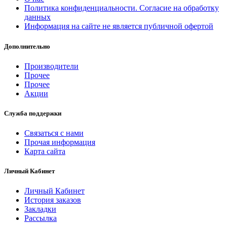
Политика конфиденциальности. Согласие на обработку
данных
Информация на сайте не является публичной офертой
Дополнительно
Производители
Прочее
Прочее
Акции
Служба поддержки
Связаться с нами
Прочая информация
Карта сайта
Личный Кабинет
Личный Кабинет
История заказов
Закладки
Рассылка