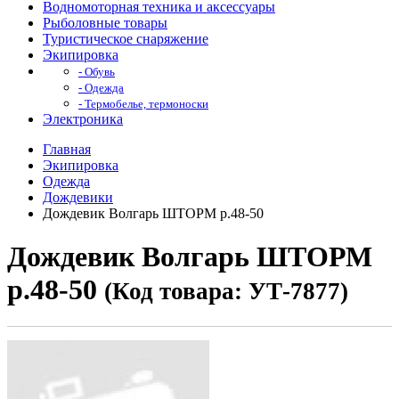
Водномоторная техника и аксессуары
Рыболовные товары
Туристическое снаряжение
Экипировка
- Обувь
- Одежда
- Термобелье, термоноски
Электроника
Главная
Экипировка
Одежда
Дождевики
Дождевик Волгарь ШТОРМ р.48-50
Дождевик Волгарь ШТОРМ
р.48-50
(Код товара: УТ-7877)