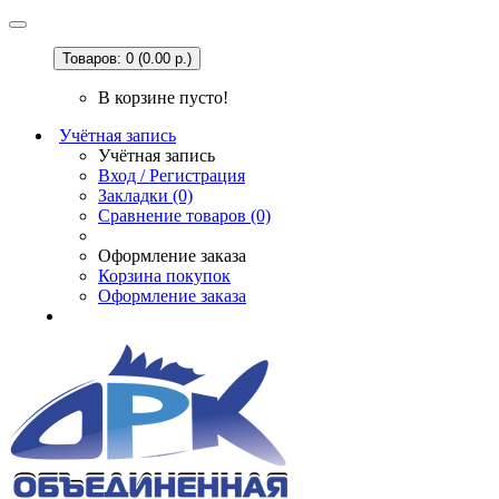
Товаров: 0 (0.00 р.)
В корзине пусто!
Учётная запись
Учётная запись
Вход / Регистрация
Закладки (0)
Сравнение товаров (0)
Оформление заказа
Корзина покупок
Оформление заказа