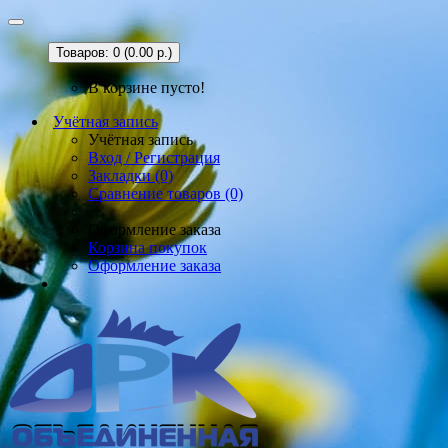
Товаров: 0 (0.00 р.)
В корзине пусто!
Учётная запись
Учётная запись
Вход / Регистрация
Закладки (0)
Сравнение товаров (0)
Оформление заказа
Корзина покупок
Оформление заказа