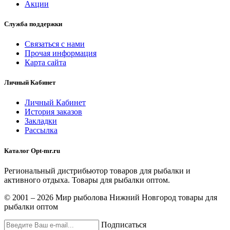
Акции
Служба поддержки
Связаться с нами
Прочая информация
Карта сайта
Личный Кабинет
Личный Кабинет
История заказов
Закладки
Рассылка
Каталог Opt-mr.ru
Региональный дистрибьютор товаров для рыбалки и
активного отдыха. Товары для рыбалки оптом.
© 2001 – 2026 Мир рыболова Нижний Новгород товары для
рыбалки оптом
Подписаться