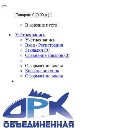
Товаров: 0 (0.00 р.)
В корзине пусто!
Учётная запись
Учётная запись
Вход / Регистрация
Закладки (0)
Сравнение товаров (0)
Оформление заказа
Корзина покупок
Оформление заказа