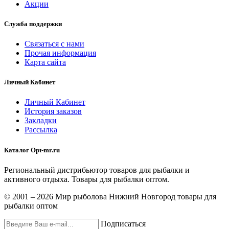
Акции
Служба поддержки
Связаться с нами
Прочая информация
Карта сайта
Личный Кабинет
Личный Кабинет
История заказов
Закладки
Рассылка
Каталог Opt-mr.ru
Региональный дистрибьютор товаров для рыбалки и
активного отдыха. Товары для рыбалки оптом.
© 2001 – 2026 Мир рыболова Нижний Новгород товары для
рыбалки оптом
Подписаться