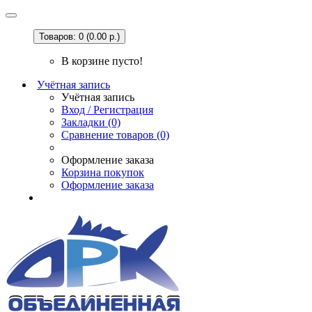
Товаров: 0 (0.00 р.)
В корзине пусто!
Учётная запись
Учётная запись
Вход / Регистрация
Закладки (0)
Сравнение товаров (0)
Оформление заказа
Корзина покупок
Оформление заказа