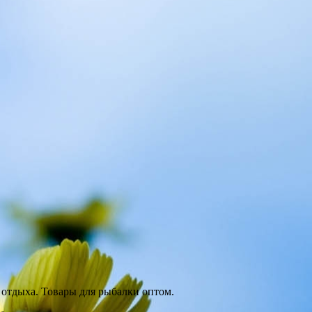
отдыха. Товары для рыбалки оптом.