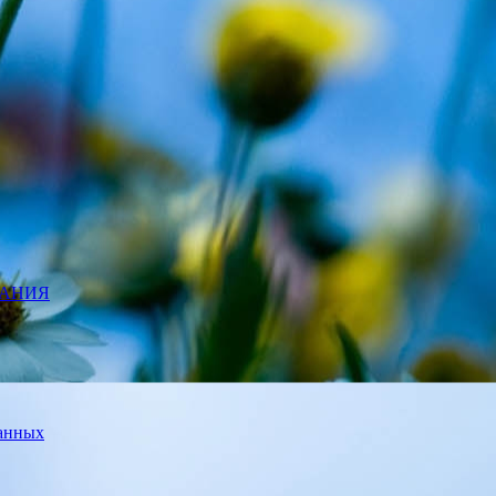
ВАНИЯ
данных