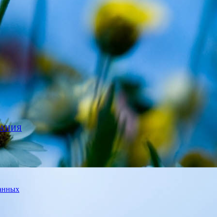
ВАНИЯ
данных