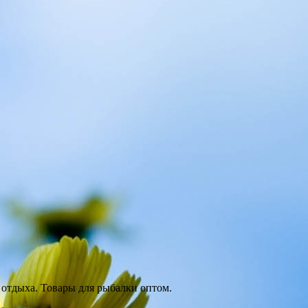
отдыха. Товары для рыбалки оптом.