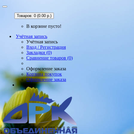
Товаров: 0 (0.00 р.)
В корзине пусто!
Учётная запись
Учётная запись
Вход / Регистрация
Закладки (0)
Сравнение товаров (0)
Оформление заказа
Корзина покупок
Оформление заказа