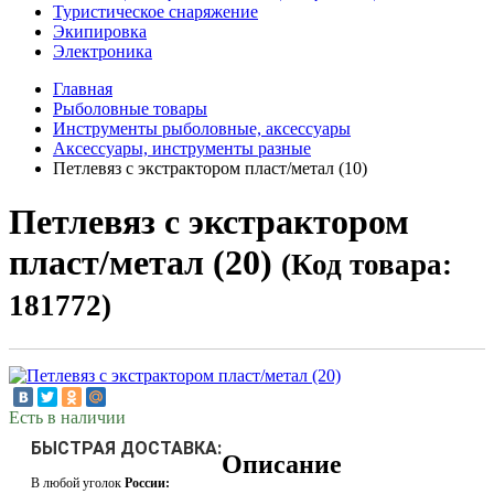
Туристическое снаряжение
Экипировка
Электроника
Главная
Рыболовные товары
Инструменты рыболовные, аксессуары
Аксессуары, инструменты разные
Петлевяз с экстрактором пласт/метал (10)
Петлевяз с экстрактором
пласт/метал (20)
(Код товара:
181772)
Есть в наличии
БЫСТРАЯ ДОСТАВКА:
Описание
В любой уголок
России: