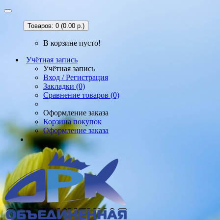
Товаров: 0 (0.00 р.)
В корзине пусто!
Учётная запись
Учётная запись
Вход / Регистрация
Закладки (0)
Сравнение товаров (0)
Оформление заказа
Корзина покупок
Оформление заказа