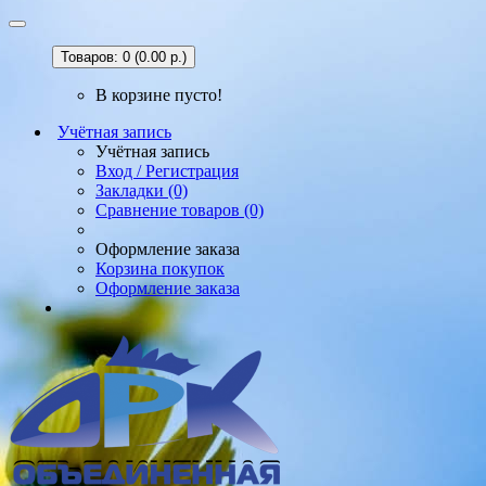
Товаров: 0 (0.00 р.)
В корзине пусто!
Учётная запись
Учётная запись
Вход / Регистрация
Закладки (0)
Сравнение товаров (0)
Оформление заказа
Корзина покупок
Оформление заказа