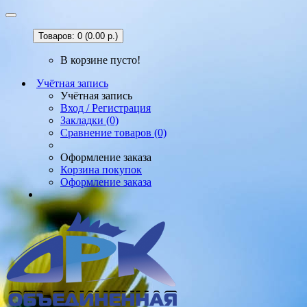
Товаров: 0 (0.00 р.)
В корзине пусто!
Учётная запись
Учётная запись
Вход / Регистрация
Закладки (0)
Сравнение товаров (0)
Оформление заказа
Корзина покупок
Оформление заказа