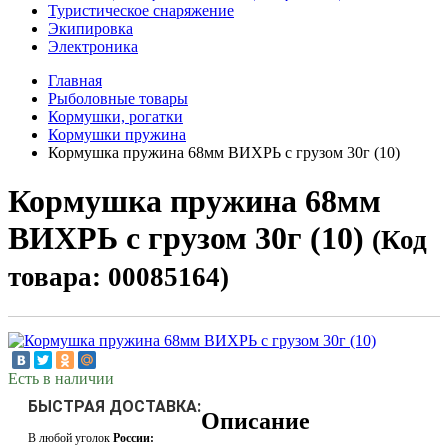
Туристическое снаряжение
Экипировка
Электроника
Главная
Рыболовные товары
Кормушки, рогатки
Кормушки пружина
Кормушка пружина 68мм ВИХРЬ с грузом 30г (10)
Кормушка пружина 68мм
ВИХРЬ с грузом 30г (10)
(Код
товара: 00085164)
Есть в наличии
БЫСТРАЯ ДОСТАВКА:
Описание
В любой уголок
России: