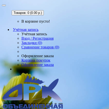
Товаров: 0 (0.00 р.)
В корзине пусто!
Учётная запись
Учётная запись
Вход / Регистрация
Закладки (0)
Сравнение товаров (0)
Оформление заказа
Корзина покупок
Оформление заказа