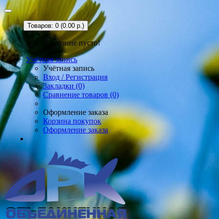
Товаров: 0 (0.00 р.)
В корзине пусто!
Учётная запись
Учётная запись
Вход / Регистрация
Закладки (0)
Сравнение товаров (0)
Оформление заказа
Корзина покупок
Оформление заказа