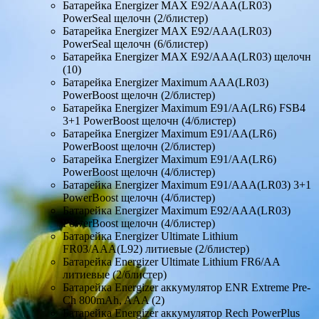
Батарейка Energizer MAX E92/AAA(LR03)
PowerSeal щелочн (2/блистер)
Батарейка Energizer MAX E92/AAA(LR03)
PowerSeal щелочн (6/блистер)
Батарейка Energizer MAX E92/AAA(LR03) щелочн
(10)
Батарейка Energizer Maximum AAA(LR03)
PowerBoost щелочн (2/блистер)
Батарейка Energizer Maximum E91/AA(LR6) FSB4
3+1 PowerBoost щелочн (4/блистер)
Батарейка Energizer Maximum E91/AA(LR6)
PowerBoost щелочн (2/блистер)
Батарейка Energizer Maximum E91/AA(LR6)
PowerBoost щелочн (4/блистер)
Батарейка Energizer Maximum E91/AAА(LR03) 3+1
PowerBoost щелочн (4/блистер)
Батарейка Energizer Maximum E92/AAA(LR03)
PowerBoost щелочн (4/блистер)
Батарейка Energizer Ultimate Lithium
FR03/AAA(L92) литиевые (2/блистер)
Батарейка Energizer Ultimate Lithium FR6/AA
литиевые (2/блистер)
Батарейка Energizer аккумулятор ENR Extreme Pre-
Ch 800mAh, AAA (2)
Батарейка Energizer аккумулятор Rech PowerPlus