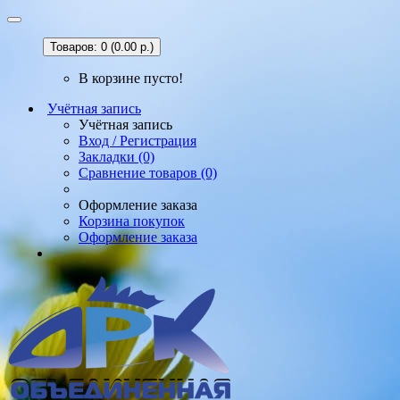
Товаров: 0 (0.00 р.)
В корзине пусто!
Учётная запись
Учётная запись
Вход / Регистрация
Закладки (0)
Сравнение товаров (0)
Оформление заказа
Корзина покупок
Оформление заказа