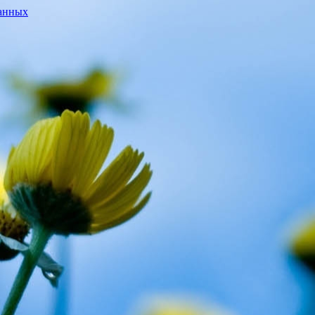
данных