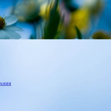
ВАНИЯ